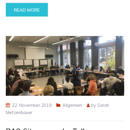
READ MORE
22. November 2019
Allgemein
by
Sarah
Metzenbauer