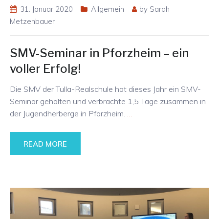
31. Januar 2020
Allgemein
by
Sarah
Metzenbauer
SMV-Seminar in Pforzheim – ein
voller Erfolg!
Die SMV der Tulla-Realschule hat dieses Jahr ein SMV-
Seminar gehalten und verbrachte 1,5 Tage zusammen in
der Jugendherberge in Pforzheim.
…
READ MORE