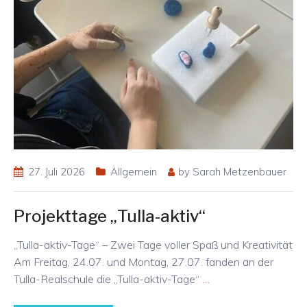
27. Juli 2026
Allgemein
by
Sarah Metzenbauer
Projekttage „Tulla-aktiv“
„Tulla-aktiv-Tage“ – Zwei Tage voller Spaß und Kreativität
Am Freitag, 24.07. und Montag, 27.07. fanden an der
Tulla-Realschule die „Tulla-aktiv-Tage“
…