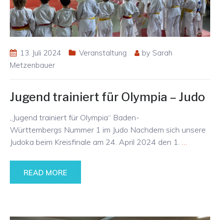
13. Juli 2024
Veranstaltung
by
Sarah
Metzenbauer
Jugend trainiert für Olympia – Judo
„Jugend trainiert für Olympia“ Baden-
Württembergs Nummer 1 im Judo Nachdem sich unsere
Judoka beim Kreisfinale am 24. April 2024 den 1.
…
READ MORE