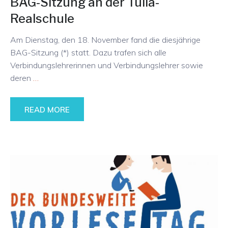
BAG-Sitzung an der Tulla-
Realschule
Am Dienstag, den 18. November fand die diesjährige
BAG-Sitzung (*) statt. Dazu trafen sich alle
Verbindungslehrerinnen und Verbindungslehrer sowie
deren
…
READ MORE