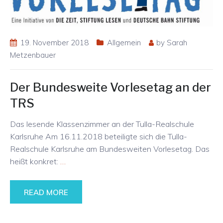
19. November 2018
Allgemein
by
Sarah
Metzenbauer
Der Bundesweite Vorlesetag an der
TRS
Das lesende Klassenzimmer an der Tulla-Realschule
Karlsruhe Am 16.11.2018 beteiligte sich die Tulla-
Realschule Karlsruhe am Bundesweiten Vorlesetag. Das
heißt konkret:
…
READ MORE