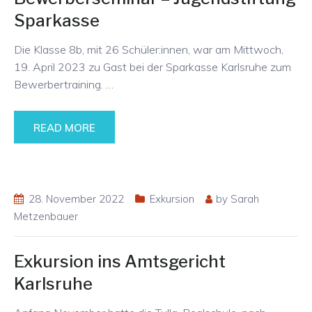
Sparkasse
Die Klasse 8b, mit 26 Schüler:innen, war am Mittwoch,
19. April 2023 zu Gast bei der Sparkasse Karlsruhe zum
Bewerbertraining.
…
READ MORE
28. November 2022
Exkursion
by
Sarah
Metzenbauer
Exkursion ins Amtsgericht
Karlsruhe