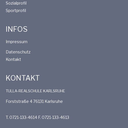
Sozialprofil
Sportprofil
INFOS
Impressum
Datenschutz
Kontakt
KONTAKT
TULLA-REALSCHULE KARLSRUHE
Forststraße 4 76131 Karlsruhe
T. 0721-133-4614 F. 0721-133-4613