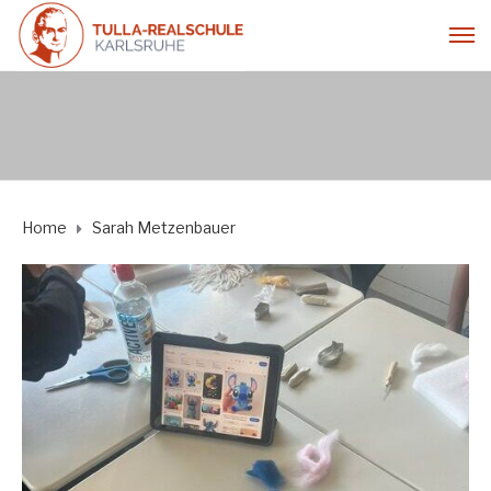
Home
Sarah Metzenbauer