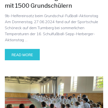
mit 1500 Grundschülern
9b-Helfereinsatz beim Grundschul-Fußball-Aktionstag
Am Donnerstag, 27.06.2024 fand auf der Sportschule
Schöneck auf dem Turmberg bei sommerlichen
Temperaturen der 16. Schulfußball-Sepp-Herberger-
Aktionstag
…
READ MORE