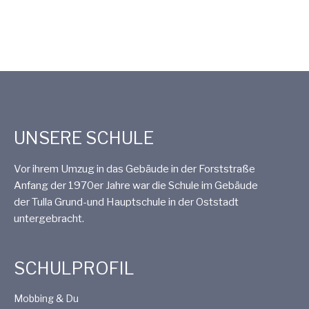
UNSERE SCHULE
Vor ihrem Umzug in das Gebäude in der Forststraße
Anfang der 1970er Jahre war die Schule im Gebäude
der Tulla Grund-und Hauptschule in der Oststadt
untergebracht.
SCHULPROFIL
Mobbing & Du