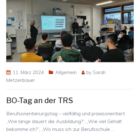
11. März 2024
Allgemein
by
Sarah
Metzenbauer
BO-Tag an der TRS
Berufsorientierungstag – vielfältig und praxisorientiert
„Wie lange dauert die Ausbildung?“, „Wie viel Gehalt
bekomme ich?“, „Wo muss ich zur Berufsschule
…