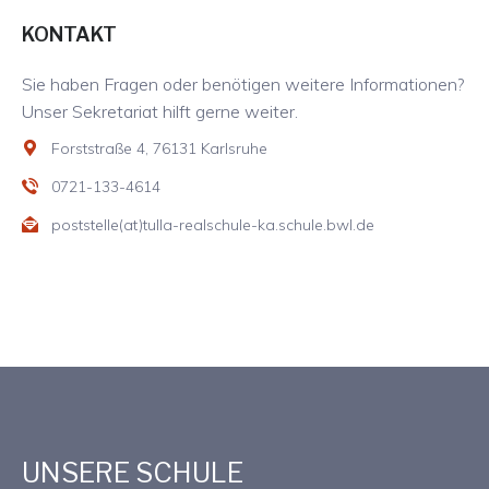
KONTAKT
Sie haben Fragen oder benötigen weitere Informationen?
Unser Sekretariat hilft gerne weiter.
Forststraße 4, 76131 Karlsruhe
0721-133-4614
poststelle(at)tulla-realschule-ka.schule.bwl.de
UNSERE SCHULE