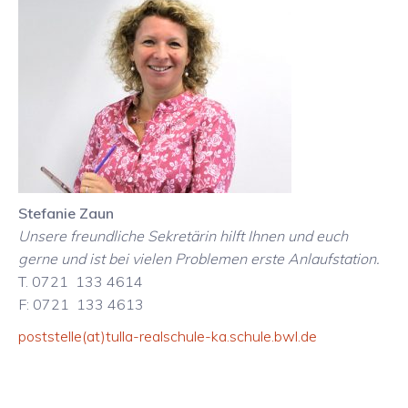
Stefanie Zaun
Unsere freundliche Sekretärin hilft Ihnen und euch
gerne und ist bei vielen Problemen erste Anlaufstation.
T. 0721 133 4614
F: 0721 133 4613
poststelle
(at)
tulla-realschule-ka.schule.bwl.de