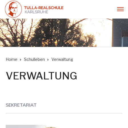
Home
Schulleben
Verwaltung
VERWALTUNG
SEKRETARIAT