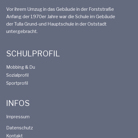
Vor ihrem Umzug in das Gebäude in der Forststraße
Anfang der 1970er Jahre war die Schule im Gebäude
der Tulla Grund-und Hauptschule in der Oststadt
untergebracht.
SCHULPROFIL
Mobbing & Du
Sozialprofil
Sportprofil
INFOS
Impressum
Datenschutz
Kontakt