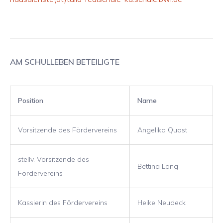
AM SCHULLEBEN BETEILIGTE
Position
Name
Vorsitzende des Fördervereins
Angelika Quast
stellv. Vorsitzende des
Bettina Lang
Fördervereins
Kassierin des Fördervereins
Heike Neudeck