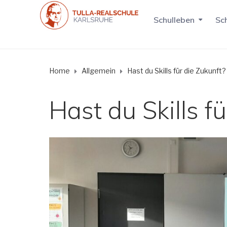
Schulleben
Sch
Home
Allgemein
Hast du Skills für die Zukunft?
Hast du Skills f