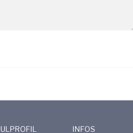
ULPROFIL
INFOS