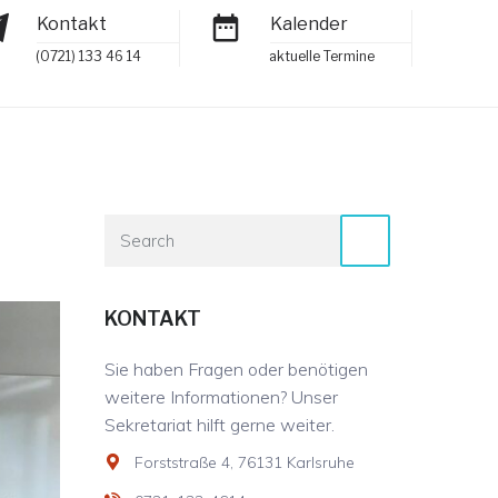
Kontakt
Kalender
(0721) 133 46 14
aktuelle Termine
KONTAKT
Sie haben Fragen oder benötigen
weitere Informationen? Unser
Sekretariat hilft gerne weiter.
Forststraße 4, 76131 Karlsruhe