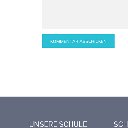
UNSERE SCHULE
SCH