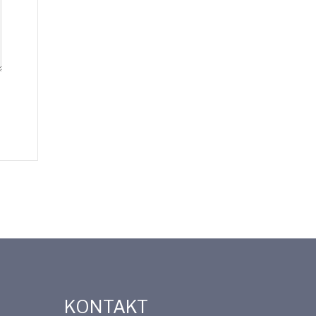
KONTAKT