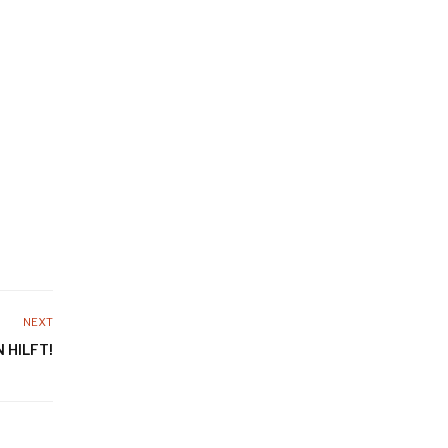
NEXT
 HILFT!