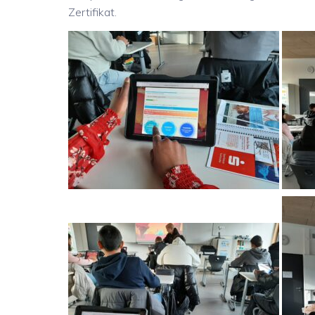
Zertifikat.