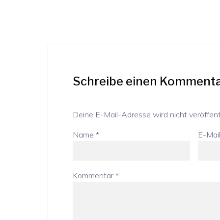
Schreibe einen Komment
Deine E-Mail-Adresse wird nicht veröffentl
Name
*
E-Mai
Kommentar
*