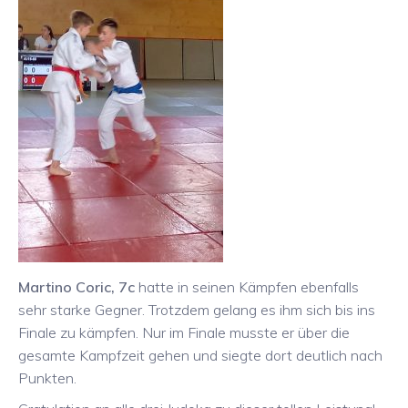
Martino Coric, 7c
hatte in seinen Kämpfen ebenfalls
sehr starke Gegner. Trotzdem gelang es ihm sich bis ins
Finale zu kämpfen. Nur im Finale musste er über die
gesamte Kampfzeit gehen und siegte dort deutlich nach
Punkten.