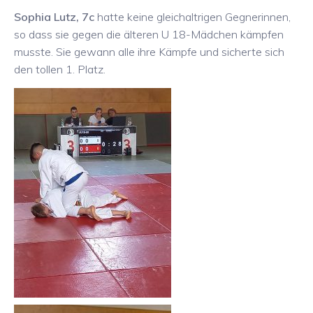
Sophia Lutz, 7c
hatte keine gleichaltrigen Gegnerinnen,
so dass sie gegen die älteren U 18-Mädchen kämpfen
musste. Sie gewann alle ihre Kämpfe und sicherte sich
den tollen 1. Platz.