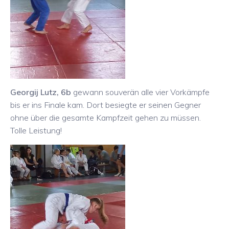
Georgij Lutz, 6b
gewann souverän alle vier Vorkämpfe
bis er ins Finale kam. Dort besiegte er seinen Gegner
ohne über die gesamte Kampfzeit gehen zu müssen.
Tolle Leistung!