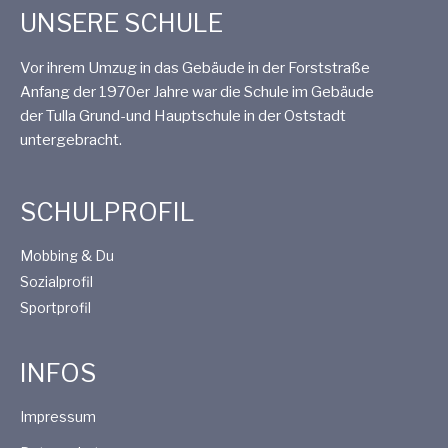
UNSERE SCHULE
Vor ihrem Umzug in das Gebäude in der Forststraße
Anfang der 1970er Jahre war die Schule im Gebäude
der Tulla Grund-und Hauptschule in der Oststadt
untergebracht.
SCHULPROFIL
Mobbing & Du
Sozialprofil
Sportprofil
INFOS
Impressum