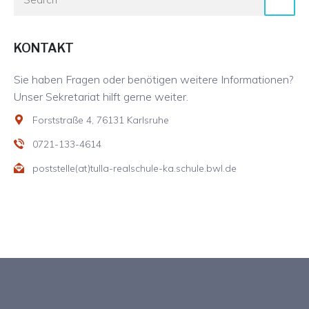
KONTAKT
Sie haben Fragen oder benötigen weitere Informationen?
Unser Sekretariat hilft gerne weiter.
Forststraße 4, 76131 Karlsruhe
0721-133-4614
poststelle(at)tulla-realschule-ka.schule.bwl.de