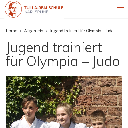
Home
Allgemein
Jugend trainiert für Olympia – Judo
Jugend trainiert
für Olympia – Judo