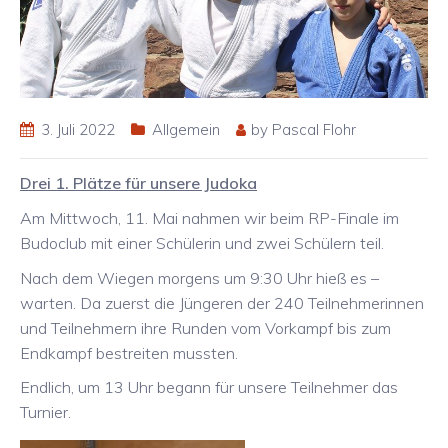
3. Juli 2022
Allgemein
by
Pascal Flohr
Drei 1. Plätze für unsere Judoka
Am Mittwoch, 11. Mai nahmen wir beim RP-Finale im
Budoclub mit einer Schülerin und zwei Schülern teil.
Nach dem Wiegen morgens um 9:30 Uhr hieß es –
warten. Da zuerst die Jüngeren der 240 Teilnehmerinnen
und Teilnehmern ihre Runden vom Vorkampf bis zum
Endkampf bestreiten mussten.
Endlich, um 13 Uhr begann für unsere Teilnehmer das
Turnier.