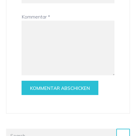
Kommentar
*