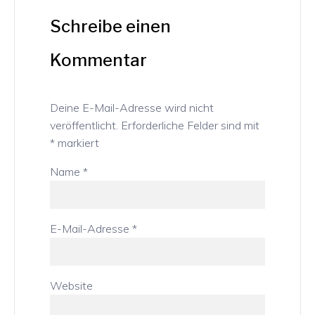
Schreibe einen
Kommentar
Deine E-Mail-Adresse wird nicht
veröffentlicht.
Erforderliche Felder sind mit
*
markiert
Name
*
E-Mail-Adresse
*
Website