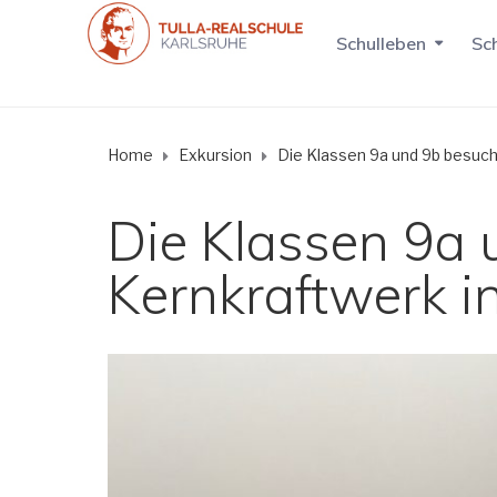
Schulleben
Sch
Home
Exkursion
Die Klassen 9a und 9b besuch
Die Klassen 9a
Kernkraftwerk i