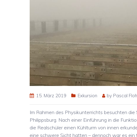
15. März 2019
Exkursion
by
Pascal Floh
Im Rahmen des Physikunterrichts besuchten die 
Philippsburg. Nach einer Einführung in die Funkt
die Realschüler einen Kühlturm von innen erkunde
eine schwere Sicht hatten – dennoch war es ein t