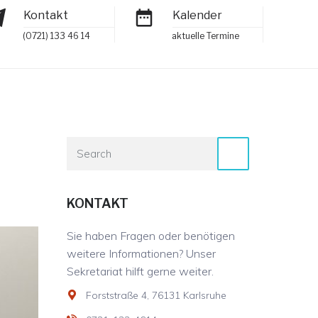
Kontakt
Kalender
(0721) 133 46 14
aktuelle Termine
s
KONTAKT
Sie haben Fragen oder benötigen
weitere Informationen? Unser
Sekretariat hilft gerne weiter.
Forststraße 4, 76131 Karlsruhe