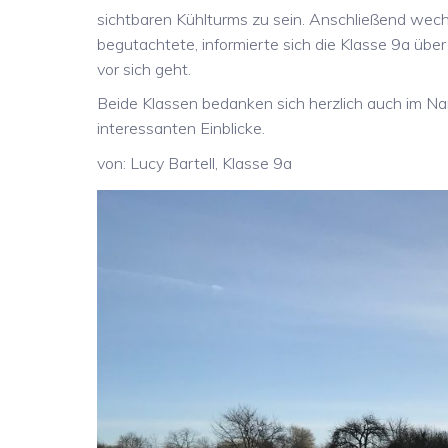
sichtbaren Kühlturms zu sein. Anschließend wec
begutachtete, informierte sich die Klasse 9a üb
vor sich geht.
Beide Klassen bedanken sich herzlich auch im Nam
interessanten Einblicke.
von: Lucy Bartell, Klasse 9a