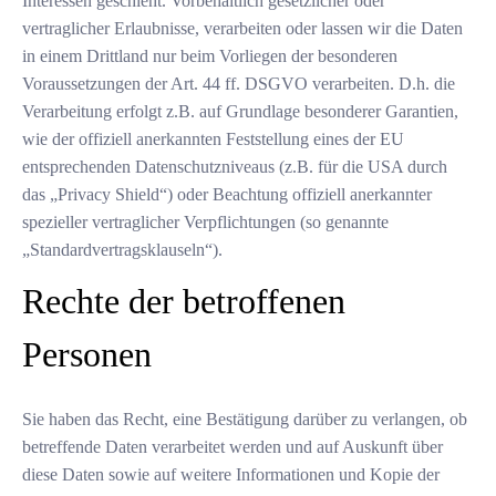
Interessen geschieht. Vorbehaltlich gesetzlicher oder
vertraglicher Erlaubnisse, verarbeiten oder lassen wir die Daten
in einem Drittland nur beim Vorliegen der besonderen
Voraussetzungen der Art. 44 ff. DSGVO verarbeiten. D.h. die
Verarbeitung erfolgt z.B. auf Grundlage besonderer Garantien,
wie der offiziell anerkannten Feststellung eines der EU
entsprechenden Datenschutzniveaus (z.B. für die USA durch
das „Privacy Shield“) oder Beachtung offiziell anerkannter
spezieller vertraglicher Verpflichtungen (so genannte
„Standardvertragsklauseln“).
Rechte der betroffenen
Personen
Sie haben das Recht, eine Bestätigung darüber zu verlangen, ob
betreffende Daten verarbeitet werden und auf Auskunft über
diese Daten sowie auf weitere Informationen und Kopie der