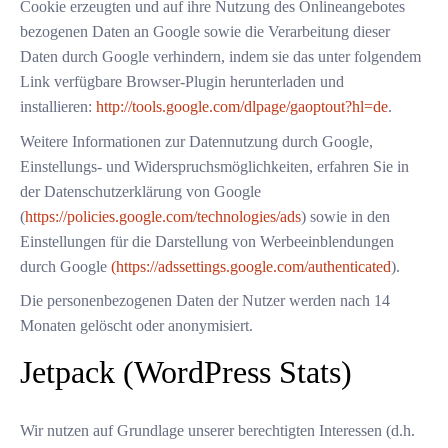
Cookie erzeugten und auf ihre Nutzung des Onlineangebotes
bezogenen Daten an Google sowie die Verarbeitung dieser
Daten durch Google verhindern, indem sie das unter folgendem
Link verfügbare Browser-Plugin herunterladen und
installieren:
http://tools.google.com/dlpage/gaoptout?hl=de
.
Weitere Informationen zur Datennutzung durch Google,
Einstellungs- und Widerspruchsmöglichkeiten, erfahren Sie in
der Datenschutzerklärung von Google
(
https://policies.google.com/technologies/ads
) sowie in den
Einstellungen für die Darstellung von Werbeeinblendungen
durch Google
(https://adssettings.google.com/authenticated
).
Die personenbezogenen Daten der Nutzer werden nach 14
Monaten gelöscht oder anonymisiert.
Jetpack (WordPress Stats)
Wir nutzen auf Grundlage unserer berechtigten Interessen (d.h.