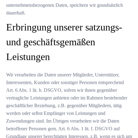
unternehmensbezogenen Daten, speichern wir grundsätzlich
dauerhaft.
Erbringung unserer satzungs-
und geschäftsgemäßen
Leistungen
Wir verarbeiten die Daten unserer Mitglieder, Unterstützer,
Interessenten, Kunden oder sonstiger Personen entsprechend
Art. 6 Abs. 1 lit. b. DSGVO, sofern wir ihnen gegenüber
vertragliche Leistungen anbieten oder im Rahmen bestehender
geschäftlicher Beziehung, z.B. gegenüber Mitgliedern, tätig
werden oder selbst Empfänger von Leistungen und
Zuwendungen sind. Im Übrigen verarbeiten wir die Daten
betroffener Personen gem. Art. 6 Abs. 1 lit. f. DSGVO auf
Grundlage unserer berechtigten Interessen, z.B. wenn es sich um