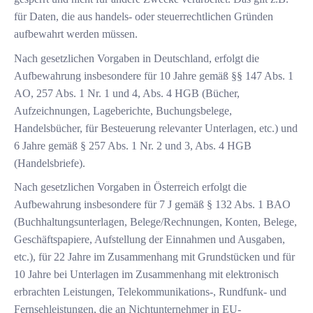
für Daten, die aus handels- oder steuerrechtlichen Gründen
aufbewahrt werden müssen.
Nach gesetzlichen Vorgaben in Deutschland, erfolgt die
Aufbewahrung insbesondere für 10 Jahre gemäß §§ 147 Abs. 1
AO, 257 Abs. 1 Nr. 1 und 4, Abs. 4 HGB (Bücher,
Aufzeichnungen, Lageberichte, Buchungsbelege,
Handelsbücher, für Besteuerung relevanter Unterlagen, etc.) und
6 Jahre gemäß § 257 Abs. 1 Nr. 2 und 3, Abs. 4 HGB
(Handelsbriefe).
Nach gesetzlichen Vorgaben in Österreich erfolgt die
Aufbewahrung insbesondere für 7 J gemäß § 132 Abs. 1 BAO
(Buchhaltungsunterlagen, Belege/Rechnungen, Konten, Belege,
Geschäftspapiere, Aufstellung der Einnahmen und Ausgaben,
etc.), für 22 Jahre im Zusammenhang mit Grundstücken und für
10 Jahre bei Unterlagen im Zusammenhang mit elektronisch
erbrachten Leistungen, Telekommunikations-, Rundfunk- und
Fernsehleistungen, die an Nichtunternehmer in EU-