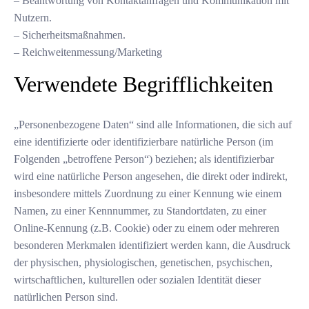
– Beantwortung von Kontaktanfragen und Kommunikation mit
Nutzern.
– Sicherheitsmaßnahmen.
– Reichweitenmessung/Marketing
Verwendete Begrifflichkeiten
„Personenbezogene Daten“ sind alle Informationen, die sich auf
eine identifizierte oder identifizierbare natürliche Person (im
Folgenden „betroffene Person“) beziehen; als identifizierbar
wird eine natürliche Person angesehen, die direkt oder indirekt,
insbesondere mittels Zuordnung zu einer Kennung wie einem
Namen, zu einer Kennnummer, zu Standortdaten, zu einer
Online-Kennung (z.B. Cookie) oder zu einem oder mehreren
besonderen Merkmalen identifiziert werden kann, die Ausdruck
der physischen, physiologischen, genetischen, psychischen,
wirtschaftlichen, kulturellen oder sozialen Identität dieser
natürlichen Person sind.