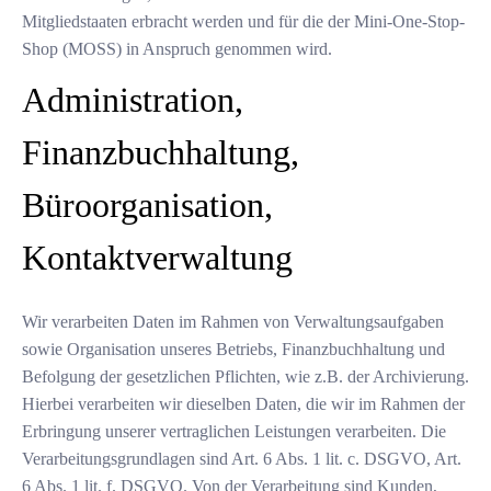
Mitgliedstaaten erbracht werden und für die der Mini-One-Stop-
Shop (MOSS) in Anspruch genommen wird.
Administration,
Finanzbuchhaltung,
Büroorganisation,
Kontaktverwaltung
Wir verarbeiten Daten im Rahmen von Verwaltungsaufgaben
sowie Organisation unseres Betriebs, Finanzbuchhaltung und
Befolgung der gesetzlichen Pflichten, wie z.B. der Archivierung.
Hierbei verarbeiten wir dieselben Daten, die wir im Rahmen der
Erbringung unserer vertraglichen Leistungen verarbeiten. Die
Verarbeitungsgrundlagen sind Art. 6 Abs. 1 lit. c. DSGVO, Art.
6 Abs. 1 lit. f. DSGVO. Von der Verarbeitung sind Kunden,