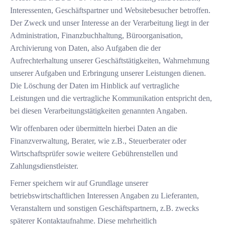
Interessenten, Geschäftspartner und Websitebesucher betroffen.
Der Zweck und unser Interesse an der Verarbeitung liegt in der
Administration, Finanzbuchhaltung, Büroorganisation,
Archivierung von Daten, also Aufgaben die der
Aufrechterhaltung unserer Geschäftstätigkeiten, Wahrnehmung
unserer Aufgaben und Erbringung unserer Leistungen dienen.
Die Löschung der Daten im Hinblick auf vertragliche
Leistungen und die vertragliche Kommunikation entspricht den,
bei diesen Verarbeitungstätigkeiten genannten Angaben.
Wir offenbaren oder übermitteln hierbei Daten an die
Finanzverwaltung, Berater, wie z.B., Steuerberater oder
Wirtschaftsprüfer sowie weitere Gebührenstellen und
Zahlungsdienstleister.
Ferner speichern wir auf Grundlage unserer
betriebswirtschaftlichen Interessen Angaben zu Lieferanten,
Veranstaltern und sonstigen Geschäftspartnern, z.B. zwecks
späterer Kontaktaufnahme. Diese mehrheitlich