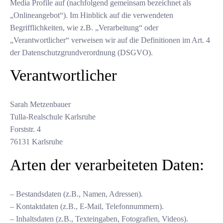
Media Profile auf (nachfolgend gemeinsam bezeichnet als
„Onlineangebot“). Im Hinblick auf die verwendeten
Begrifflichkeiten, wie z.B. „Verarbeitung“ oder
„Verantwortlicher“ verweisen wir auf die Definitionen im Art. 4
der Datenschutzgrundverordnung (DSGVO).
Verantwortlicher
Sarah Metzenbauer
Tulla-Realschule Karlsruhe
Forststr. 4
76131 Karlsruhe
Arten der verarbeiteten Daten:
– Bestandsdaten (z.B., Namen, Adressen).
– Kontaktdaten (z.B., E-Mail, Telefonnummern).
– Inhaltsdaten (z.B., Texteingaben, Fotografien, Videos).