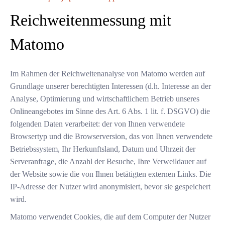
Reichweitenmessung mit
Matomo
Im Rahmen der Reichweitenanalyse von Matomo werden auf
Grundlage unserer berechtigten Interessen (d.h. Interesse an der
Analyse, Optimierung und wirtschaftlichem Betrieb unseres
Onlineangebotes im Sinne des Art. 6 Abs. 1 lit. f. DSGVO) die
folgenden Daten verarbeitet: der von Ihnen verwendete
Browsertyp und die Browserversion, das von Ihnen verwendete
Betriebssystem, Ihr Herkunftsland, Datum und Uhrzeit der
Serveranfrage, die Anzahl der Besuche, Ihre Verweildauer auf
der Website sowie die von Ihnen betätigten externen Links. Die
IP-Adresse der Nutzer wird anonymisiert, bevor sie gespeichert
wird.
Matomo verwendet Cookies, die auf dem Computer der Nutzer