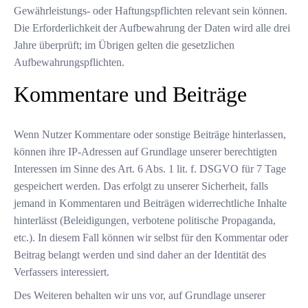
Gewährleistungs- oder Haftungspflichten relevant sein können.
Die Erforderlichkeit der Aufbewahrung der Daten wird alle drei
Jahre überprüft; im Übrigen gelten die gesetzlichen
Aufbewahrungspflichten.
Kommentare und Beiträge
Wenn Nutzer Kommentare oder sonstige Beiträge hinterlassen,
können ihre IP-Adressen auf Grundlage unserer berechtigten
Interessen im Sinne des Art. 6 Abs. 1 lit. f. DSGVO für 7 Tage
gespeichert werden. Das erfolgt zu unserer Sicherheit, falls
jemand in Kommentaren und Beiträgen widerrechtliche Inhalte
hinterlässt (Beleidigungen, verbotene politische Propaganda,
etc.). In diesem Fall können wir selbst für den Kommentar oder
Beitrag belangt werden und sind daher an der Identität des
Verfassers interessiert.
Des Weiteren behalten wir uns vor, auf Grundlage unserer