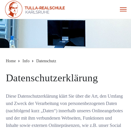
Home
Info
Datenschutz
Datenschutzerklärung
Diese Datenschutzerklärung klärt Sie über die Art, den Umfang
und Zweck der Verarbeitung von personenbezogenen Daten
(nachfolgend kurz „Daten“) innerhalb unseres Onlineangebotes
und der mit ihm verbundenen Webseiten, Funktionen und
Inhalte sowie externen Onlinepräsenzen, wie z.B. unser Social