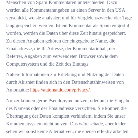
Menschen von Spam-Kommentaren unterschieden. Dazu
werden alle Kommentarangaben an einen Server in den USA
verschickt, wo sie analysiert und für Vergleichszwecke vier Tage
lang gespeichert werden. Ist ein Kommentar als Spam eingestuft
worden, werden die Daten über diese Zeit hinaus gespeichert.
Zu diesen Angaben gehören der eingegebene Name, die
Emailadresse, die IP-Adresse, der Kommentarinhalt, der
Referrer, Angaben zum verwendeten Browser sowie dem
Computersystem und die Zeit des Eintrags.
Nähere Informationen zur Erhebung und Nutzung der Daten
durch Akismet finden sich in den Datenschutzhinweisen von
Automattic:
https://automattic.com/privacy/
.
Nutzer können gerne Pseudonyme nutzen, oder auf die Eingabe
des Namens oder der Emailadresse verzichten. Sie können die
Übertragung der Daten komplett verhindern, indem Sie unser
Kommentarsystem nicht nutzen. Das wäre schade, aber leider
sehen wir sonst keine Alternativen, die ebenso effektiv arbeiten.