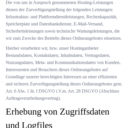
Die von uns in Anspruch genommenen Hosting-Leistungen
dienen der Zurverfügungstellung der folgenden Leistungen:
Infrastruktur- und Plattformdienstleistungen, Rechenkapazität,
Speicherplatz und Datenbankdienste, E-Mail-Versand,
Sicherheitsleistungen sowie technische Wartungsleistungen, die
wir zum Zwecke des Betriebs dieses Onlineangebotes einsetzen.
Hierbei verarbeiten wir, bzw. unser Hostinganbieter
Bestandsdaten, Kontaktdaten, Inhaltsdaten, Vertragsdaten,
Nutzungsdaten, Meta- und Kommunikationsdaten von Kunden,
Interessenten und Besuchern dieses Onlineangebotes auf
Grundlage unserer berechtigten Interessen an einer effizienten
und sicheren Zurverfügungstellung dieses Onlineangebotes gem.
Art. 6 Abs. 1 lit. f DSGVO i.V.m. Art. 28 DSGVO (Abschluss
Auftragsverarbeitungsvertrag).
Erhebung von Zugriffsdaten
und Logfiles