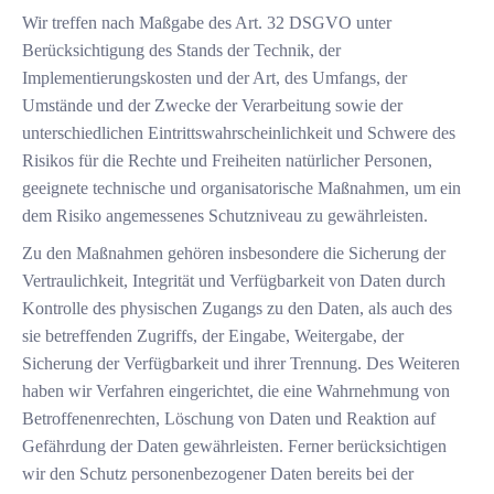
Wir treffen nach Maßgabe des Art. 32 DSGVO unter
Berücksichtigung des Stands der Technik, der
Implementierungskosten und der Art, des Umfangs, der
Umstände und der Zwecke der Verarbeitung sowie der
unterschiedlichen Eintrittswahrscheinlichkeit und Schwere des
Risikos für die Rechte und Freiheiten natürlicher Personen,
geeignete technische und organisatorische Maßnahmen, um ein
dem Risiko angemessenes Schutzniveau zu gewährleisten.
Zu den Maßnahmen gehören insbesondere die Sicherung der
Vertraulichkeit, Integrität und Verfügbarkeit von Daten durch
Kontrolle des physischen Zugangs zu den Daten, als auch des
sie betreffenden Zugriffs, der Eingabe, Weitergabe, der
Sicherung der Verfügbarkeit und ihrer Trennung. Des Weiteren
haben wir Verfahren eingerichtet, die eine Wahrnehmung von
Betroffenenrechten, Löschung von Daten und Reaktion auf
Gefährdung der Daten gewährleisten. Ferner berücksichtigen
wir den Schutz personenbezogener Daten bereits bei der