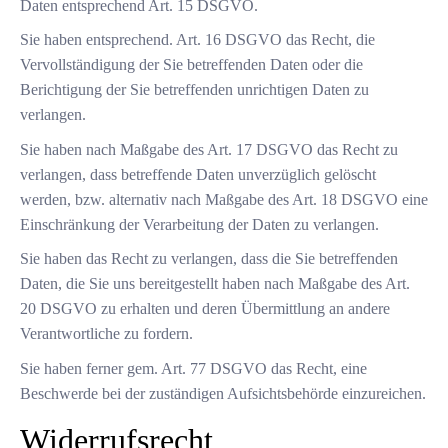
Daten entsprechend Art. 15 DSGVO.
Sie haben entsprechend. Art. 16 DSGVO das Recht, die
Vervollständigung der Sie betreffenden Daten oder die
Berichtigung der Sie betreffenden unrichtigen Daten zu
verlangen.
Sie haben nach Maßgabe des Art. 17 DSGVO das Recht zu
verlangen, dass betreffende Daten unverzüglich gelöscht
werden, bzw. alternativ nach Maßgabe des Art. 18 DSGVO eine
Einschränkung der Verarbeitung der Daten zu verlangen.
Sie haben das Recht zu verlangen, dass die Sie betreffenden
Daten, die Sie uns bereitgestellt haben nach Maßgabe des Art.
20 DSGVO zu erhalten und deren Übermittlung an andere
Verantwortliche zu fordern.
Sie haben ferner gem. Art. 77 DSGVO das Recht, eine
Beschwerde bei der zuständigen Aufsichtsbehörde einzureichen.
Widerrufsrecht