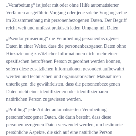
„Verarbeitung“ ist jeder mit oder ohne Hilfe automatisierter
Verfahren ausgeführte Vorgang oder jede solche Vorgangsreihe
im Zusammenhang mit personenbezogenen Daten. Der Begriff
reicht weit und umfasst praktisch jeden Umgang mit Daten.
„Pseudonymisierung“ die Verarbeitung personenbezogener
Daten in einer Weise, dass die personenbezogenen Daten ohne
Hinzuziehung zusätzlicher Informationen nicht mehr einer
spezifischen betroffenen Person zugeordnet werden können,
sofern diese zusätzlichen Informationen gesondert aufbewahrt
werden und technischen und organisatorischen Maßnahmen
unterliegen, die gewährleisten, dass die personenbezogenen
Daten nicht einer identifizierten oder identifizierbaren
natürlichen Person zugewiesen werden.
„Profiling“ jede Art der automatisierten Verarbeitung
personenbezogener Daten, die darin besteht, dass diese
personenbezogenen Daten verwendet werden, um bestimmte
persönliche Aspekte, die sich auf eine natürliche Person