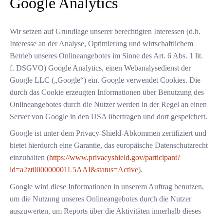
Google Analytics
Wir setzen auf Grundlage unserer berechtigten Interessen (d.h.
Interesse an der Analyse, Optimierung und wirtschaftlichem
Betrieb unseres Onlineangebotes im Sinne des Art. 6 Abs. 1 lit.
f. DSGVO) Google Analytics, einen Webanalysedienst der
Google LLC („Google“) ein. Google verwendet Cookies. Die
durch das Cookie erzeugten Informationen über Benutzung des
Onlineangebotes durch die Nutzer werden in der Regel an einen
Server von Google in den USA übertragen und dort gespeichert.
Google ist unter dem Privacy-Shield-Abkommen zertifiziert und
bietet hierdurch eine Garantie, das europäische Datenschutzrecht
einzuhalten (
https://www.privacyshield.gov/participant?
id=a2zt000000001L5AAI&status=Active
).
Google wird diese Informationen in unserem Auftrag benutzen,
um die Nutzung unseres Onlineangebotes durch die Nutzer
auszuwerten, um Reports über die Aktivitäten innerhalb dieses