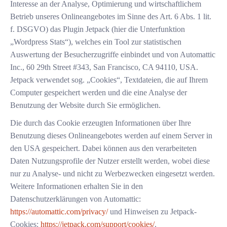
Interesse an der Analyse, Optimierung und wirtschaftlichem
Betrieb unseres Onlineangebotes im Sinne des Art. 6 Abs. 1 lit.
f. DSGVO) das Plugin Jetpack (hier die Unterfunktion
„Wordpress Stats“), welches ein Tool zur statistischen
Auswertung der Besucherzugriffe einbindet und von Automattic
Inc., 60 29th Street #343, San Francisco, CA 94110, USA.
Jetpack verwendet sog. „Cookies“, Textdateien, die auf Ihrem
Computer gespeichert werden und die eine Analyse der
Benutzung der Website durch Sie ermöglichen.
Die durch das Cookie erzeugten Informationen über Ihre
Benutzung dieses Onlineangebotes werden auf einem Server in
den USA gespeichert. Dabei können aus den verarbeiteten
Daten Nutzungsprofile der Nutzer erstellt werden, wobei diese
nur zu Analyse- und nicht zu Werbezwecken eingesetzt werden.
Weitere Informationen erhalten Sie in den
Datenschutzerklärungen von Automattic:
https://automattic.com/privacy/
und Hinweisen zu Jetpack-
Cookies:
https://jetpack.com/support/cookies/
.