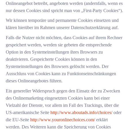
Onlineangebot betreibt, angeboten werden (andernfalls, wenn es
nur dessen Cookies sind spricht man von „First-Party Cookies“).
Wir können temporäre und permanente Cookies einsetzen und
klären hierüber im Rahmen unserer Datenschutzerklärung auf.
Falls die Nutzer nicht möchten, dass Cookies auf ihrem Rechner
gespeichert werden, werden sie gebeten die entsprechende
Option in den Systemeinstellungen ihres Browsers zu
deaktivieren. Gespeicherte Cookies können in den
Systemeinstellungen des Browsers gelöscht werden. Der
Ausschluss von Cookies kann zu Funktionseinschränkungen
dieses Onlineangebotes führen.
Ein genereller Widerspruch gegen den Einsatz der zu Zwecken
des Onlinemarketing eingesetzten Cookies kann bei einer
Vielzahl der Dienste, vor allem im Fall des Trackings, über die
US-amerikanische Seite
http://www.aboutads.info/choices/
oder
die EU-Seite
http://www.youronlinechoices.com/
erklärt
werden. Des Weiteren kann die Speicherung von Cookies