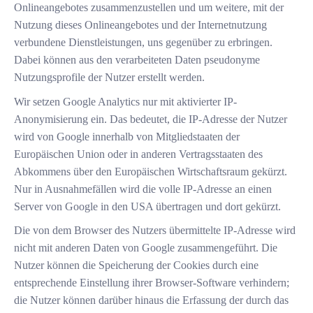
Onlineangebotes zusammenzustellen und um weitere, mit der
Nutzung dieses Onlineangebotes und der Internetnutzung
verbundene Dienstleistungen, uns gegenüber zu erbringen.
Dabei können aus den verarbeiteten Daten pseudonyme
Nutzungsprofile der Nutzer erstellt werden.
Wir setzen Google Analytics nur mit aktivierter IP-
Anonymisierung ein. Das bedeutet, die IP-Adresse der Nutzer
wird von Google innerhalb von Mitgliedstaaten der
Europäischen Union oder in anderen Vertragsstaaten des
Abkommens über den Europäischen Wirtschaftsraum gekürzt.
Nur in Ausnahmefällen wird die volle IP-Adresse an einen
Server von Google in den USA übertragen und dort gekürzt.
Die von dem Browser des Nutzers übermittelte IP-Adresse wird
nicht mit anderen Daten von Google zusammengeführt. Die
Nutzer können die Speicherung der Cookies durch eine
entsprechende Einstellung ihrer Browser-Software verhindern;
die Nutzer können darüber hinaus die Erfassung der durch das