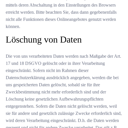
mittels deren Abschaltung in den Einstellungen des Browsers
erreicht werden. Bitte beachten Sie, dass dann gegebenenfalls
nicht alle Funktionen dieses Onlineangebotes genutzt werden
können.
Löschung von Daten
Die von uns verarbeiteten Daten werden nach Maßgabe der Art.
17 und 18 DSGVO gelöscht oder in ihrer Verarbeitung
eingeschränkt. Sofern nicht im Rahmen dieser
Datenschutzerklärung ausdrücklich angegeben, werden die bei
uns gespeicherten Daten gelöscht, sobald sie für ihre
Zweckbestimmung nicht mehr erforderlich sind und der
Löschung keine gesetzlichen Aufbewahrungspflichten
entgegenstehen. Sofern die Daten nicht gelöscht werden, weil
sie für andere und gesetzlich zulässige Zwecke erforderlich sind,
wird deren Verarbeitung eingeschränkt. D.h. die Daten werden
gesperrt und nicht für andere Zwecke verarbeitet. Das gilt z.B.