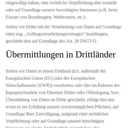
eingewilligt haben, eine rechtliche Verpflichtung dies vorsieht
oder auf Grundlage unserer berechtigten Interessen (z.B. beim
Einsatz von Beauftragten, Webhostern, etc.).
Sofern wir Dritte mit der Verarbeitung von Daten auf Grundlage
eines sog. „Auftragsverarbeitungsvertrages“ beauftragen,
geschieht dies auf Grundlage des Art. 28 DSGVO.
Übermittlungen in Drittländer
Sofern wir Daten in einem Drittland (d.h. außerhalb der
Europäischen Union (EU) oder des Europäischen
Wirtschaftsraums (EWR)) verarbeiten oder dies im Rahmen der
Inanspruchnahme von Diensten Dritter oder Offenlegung, bzw.
Übermittlung von Daten an Dritte geschieht, erfolgt dies nur,
wenn es zur Erfüllung unserer (vor)vertraglichen Pflichten, auf
Grundlage Ihrer Einwilligung, aufgrund einer rechtlichen
Verpflichtung oder auf Grundlage unserer berechtigten