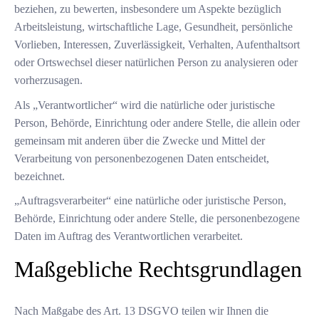
beziehen, zu bewerten, insbesondere um Aspekte bezüglich
Arbeitsleistung, wirtschaftliche Lage, Gesundheit, persönliche
Vorlieben, Interessen, Zuverlässigkeit, Verhalten, Aufenthaltsort
oder Ortswechsel dieser natürlichen Person zu analysieren oder
vorherzusagen.
Als „Verantwortlicher“ wird die natürliche oder juristische
Person, Behörde, Einrichtung oder andere Stelle, die allein oder
gemeinsam mit anderen über die Zwecke und Mittel der
Verarbeitung von personenbezogenen Daten entscheidet,
bezeichnet.
„Auftragsverarbeiter“ eine natürliche oder juristische Person,
Behörde, Einrichtung oder andere Stelle, die personenbezogene
Daten im Auftrag des Verantwortlichen verarbeitet.
Maßgebliche Rechtsgrundlagen
Nach Maßgabe des Art. 13 DSGVO teilen wir Ihnen die