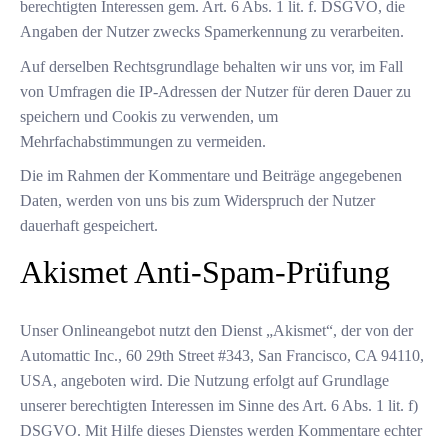
berechtigten Interessen gem. Art. 6 Abs. 1 lit. f. DSGVO, die
Angaben der Nutzer zwecks Spamerkennung zu verarbeiten.
Auf derselben Rechtsgrundlage behalten wir uns vor, im Fall
von Umfragen die IP-Adressen der Nutzer für deren Dauer zu
speichern und Cookis zu verwenden, um
Mehrfachabstimmungen zu vermeiden.
Die im Rahmen der Kommentare und Beiträge angegebenen
Daten, werden von uns bis zum Widerspruch der Nutzer
dauerhaft gespeichert.
Akismet Anti-Spam-Prüfung
Unser Onlineangebot nutzt den Dienst „Akismet“, der von der
Automattic Inc., 60 29th Street #343, San Francisco, CA 94110,
USA, angeboten wird. Die Nutzung erfolgt auf Grundlage
unserer berechtigten Interessen im Sinne des Art. 6 Abs. 1 lit. f)
DSGVO. Mit Hilfe dieses Dienstes werden Kommentare echter