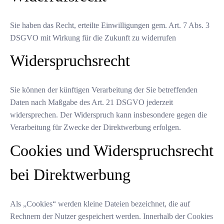
Sie haben das Recht, erteilte Einwilligungen gem. Art. 7 Abs. 3
DSGVO mit Wirkung für die Zukunft zu widerrufen
Widerspruchsrecht
Sie können der künftigen Verarbeitung der Sie betreffenden
Daten nach Maßgabe des Art. 21 DSGVO jederzeit
widersprechen. Der Widerspruch kann insbesondere gegen die
Verarbeitung für Zwecke der Direktwerbung erfolgen.
Cookies und Widerspruchsrecht
bei Direktwerbung
Als „Cookies“ werden kleine Dateien bezeichnet, die auf
Rechnern der Nutzer gespeichert werden. Innerhalb der Cookies