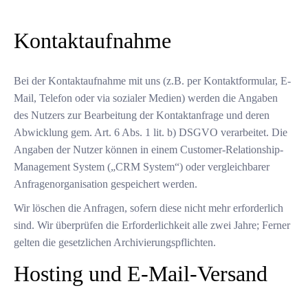
Kontaktaufnahme
Bei der Kontaktaufnahme mit uns (z.B. per Kontaktformular, E-
Mail, Telefon oder via sozialer Medien) werden die Angaben
des Nutzers zur Bearbeitung der Kontaktanfrage und deren
Abwicklung gem. Art. 6 Abs. 1 lit. b) DSGVO verarbeitet. Die
Angaben der Nutzer können in einem Customer-Relationship-
Management System („CRM System“) oder vergleichbarer
Anfragenorganisation gespeichert werden.
Wir löschen die Anfragen, sofern diese nicht mehr erforderlich
sind. Wir überprüfen die Erforderlichkeit alle zwei Jahre; Ferner
gelten die gesetzlichen Archivierungspflichten.
Hosting und E-Mail-Versand