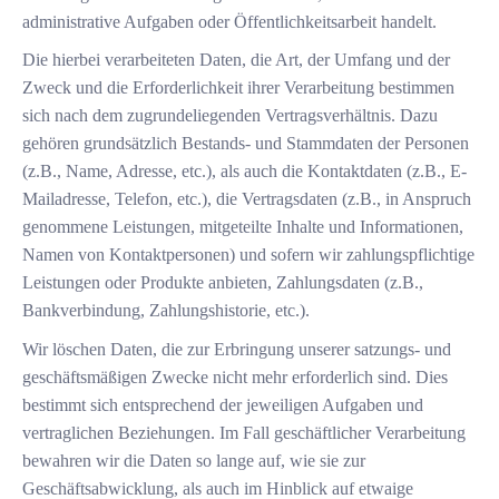
administrative Aufgaben oder Öffentlichkeitsarbeit handelt.
Die hierbei verarbeiteten Daten, die Art, der Umfang und der
Zweck und die Erforderlichkeit ihrer Verarbeitung bestimmen
sich nach dem zugrundeliegenden Vertragsverhältnis. Dazu
gehören grundsätzlich Bestands- und Stammdaten der Personen
(z.B., Name, Adresse, etc.), als auch die Kontaktdaten (z.B., E-
Mailadresse, Telefon, etc.), die Vertragsdaten (z.B., in Anspruch
genommene Leistungen, mitgeteilte Inhalte und Informationen,
Namen von Kontaktpersonen) und sofern wir zahlungspflichtige
Leistungen oder Produkte anbieten, Zahlungsdaten (z.B.,
Bankverbindung, Zahlungshistorie, etc.).
Wir löschen Daten, die zur Erbringung unserer satzungs- und
geschäftsmäßigen Zwecke nicht mehr erforderlich sind. Dies
bestimmt sich entsprechend der jeweiligen Aufgaben und
vertraglichen Beziehungen. Im Fall geschäftlicher Verarbeitung
bewahren wir die Daten so lange auf, wie sie zur
Geschäftsabwicklung, als auch im Hinblick auf etwaige