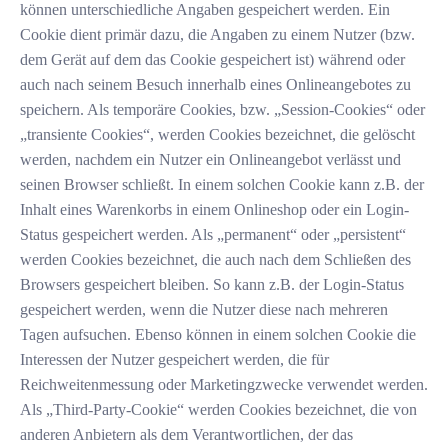
können unterschiedliche Angaben gespeichert werden. Ein
Cookie dient primär dazu, die Angaben zu einem Nutzer (bzw.
dem Gerät auf dem das Cookie gespeichert ist) während oder
auch nach seinem Besuch innerhalb eines Onlineangebotes zu
speichern. Als temporäre Cookies, bzw. „Session-Cookies“ oder
„transiente Cookies“, werden Cookies bezeichnet, die gelöscht
werden, nachdem ein Nutzer ein Onlineangebot verlässt und
seinen Browser schließt. In einem solchen Cookie kann z.B. der
Inhalt eines Warenkorbs in einem Onlineshop oder ein Login-
Status gespeichert werden. Als „permanent“ oder „persistent“
werden Cookies bezeichnet, die auch nach dem Schließen des
Browsers gespeichert bleiben. So kann z.B. der Login-Status
gespeichert werden, wenn die Nutzer diese nach mehreren
Tagen aufsuchen. Ebenso können in einem solchen Cookie die
Interessen der Nutzer gespeichert werden, die für
Reichweitenmessung oder Marketingzwecke verwendet werden.
Als „Third-Party-Cookie“ werden Cookies bezeichnet, die von
anderen Anbietern als dem Verantwortlichen, der das