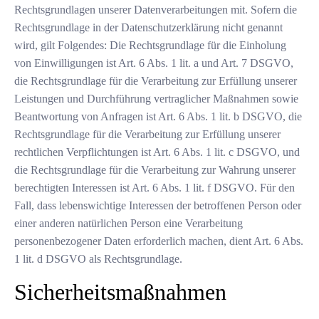
Rechtsgrundlagen unserer Datenverarbeitungen mit. Sofern die
Rechtsgrundlage in der Datenschutzerklärung nicht genannt
wird, gilt Folgendes: Die Rechtsgrundlage für die Einholung
von Einwilligungen ist Art. 6 Abs. 1 lit. a und Art. 7 DSGVO,
die Rechtsgrundlage für die Verarbeitung zur Erfüllung unserer
Leistungen und Durchführung vertraglicher Maßnahmen sowie
Beantwortung von Anfragen ist Art. 6 Abs. 1 lit. b DSGVO, die
Rechtsgrundlage für die Verarbeitung zur Erfüllung unserer
rechtlichen Verpflichtungen ist Art. 6 Abs. 1 lit. c DSGVO, und
die Rechtsgrundlage für die Verarbeitung zur Wahrung unserer
berechtigten Interessen ist Art. 6 Abs. 1 lit. f DSGVO. Für den
Fall, dass lebenswichtige Interessen der betroffenen Person oder
einer anderen natürlichen Person eine Verarbeitung
personenbezogener Daten erforderlich machen, dient Art. 6 Abs.
1 lit. d DSGVO als Rechtsgrundlage.
Sicherheitsmaßnahmen