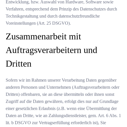
Entwicklung, bzw. Auswahl von Hardware, Software sowie
Verfahren, entsprechend dem Prinzip des Datenschutzes durch
Technikgestaltung und durch datenschutzfreundliche
Voreinstellungen (Art. 25 DSGVO).
Zusammenarbeit mit
Auftragsverarbeitern und
Dritten
Sofern wir im Rahmen unserer Verarbeitung Daten gegenüber
anderen Personen und Unternehmen (Auftragsverarbeitern oder
Dritten) offenbaren, sie an diese übermitteln oder ihnen sonst
Zugriff auf die Daten gewähren, erfolgt dies nur auf Grundlage
einer gesetzlichen Erlaubnis (z.B. wenn eine Übermittlung der
Daten an Dritte, wie an Zahlungsdienstleister, gem. Art. 6 Abs. 1
lit. b DSGVO zur Vertragserfüllung erforderlich ist), Sie