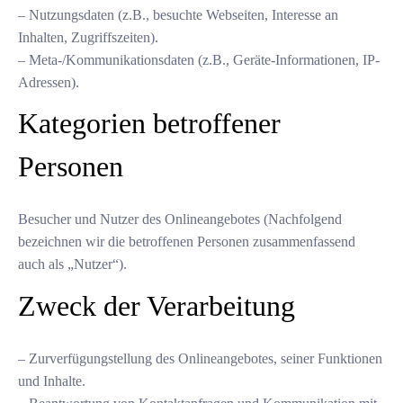
– Nutzungsdaten (z.B., besuchte Webseiten, Interesse an
Inhalten, Zugriffszeiten).
– Meta-/Kommunikationsdaten (z.B., Geräte-Informationen, IP-
Adressen).
Kategorien betroffener
Personen
Besucher und Nutzer des Onlineangebotes (Nachfolgend
bezeichnen wir die betroffenen Personen zusammenfassend
auch als „Nutzer“).
Zweck der Verarbeitung
– Zurverfügungstellung des Onlineangebotes, seiner Funktionen
und Inhalte.