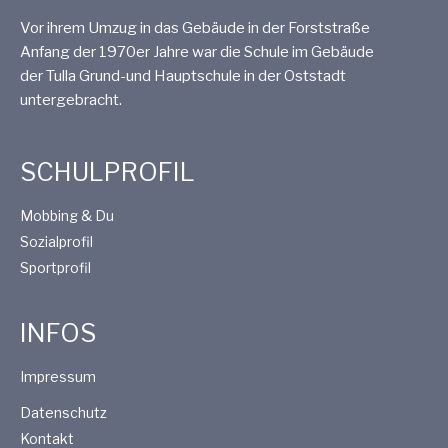
Vor ihrem Umzug in das Gebäude in der Forststraße
Anfang der 1970er Jahre war die Schule im Gebäude
der Tulla Grund-und Hauptschule in der Oststadt
untergebracht.
SCHULPROFIL
Mobbing & Du
Sozialprofil
Sportprofil
INFOS
Impressum
Datenschutz
Kontakt