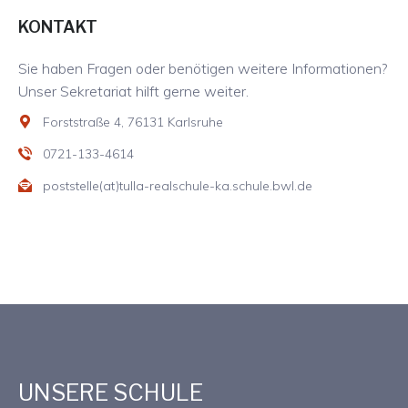
KONTAKT
Sie haben Fragen oder benötigen weitere Informationen?
Unser Sekretariat hilft gerne weiter.
Forststraße 4, 76131 Karlsruhe
0721-133-4614
poststelle(at)tulla-realschule-ka.schule.bwl.de
UNSERE SCHULE