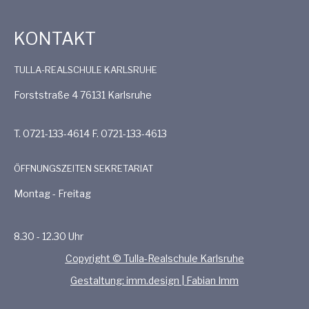
KONTAKT
TULLA-REALSCHULE KARLSRUHE
Forststraße 4 76131 Karlsruhe
T. 0721-133-4614 F. 0721-133-4613
ÖFFNUNGSZEITEN SEKRETARIAT
Montag - Freitag
8.30 - 12.30 Uhr
Copyright © Tulla-Realschule Karlsruhe
Gestaltung: imm.design | Fabian Imm