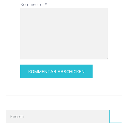
Kommentar
*