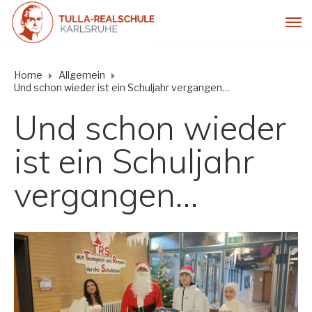
Home
Allgemein
Und schon wieder ist ein Schuljahr vergangen…
Und schon wieder
ist ein Schuljahr
vergangen…