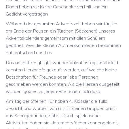
Dabei haben sie kleine Geschenke verteilt und ein
Gedicht vorgetragen.
Während der gesamten Adventszeit haben wir täglich
am Ende der Pausen ein Türchen (Säckchen) unseres
Adventskalenders gemeinsam mit allen Schülern
geöffnet. Wer die kleinen Aufmerksamkeiten bekommen
hat, entschied das Los.
Das nächste Highlight war der Valentinstag. Im Vorfeld
konnten Herzbriefe gekauft werden, auf welche kleine
Botschaften für Freunde oder liebe Personen
geschrieben werden konnten. Als die Herzen ausgeteilt
wurden, gab es zu jedem Brief einen Lolli dazu.
Am Tag der offenen Tür haben 4. Klässler die Tulla
besucht und wurden von uns in kleinen Gruppen durch
das Schulgebäude geführt. Durch spielerische
Aktivitäten haben sie Unterrichtsfächer kennengelernt,