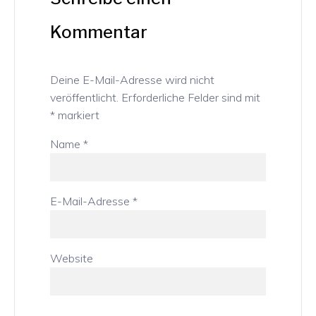
Kommentar
Deine E-Mail-Adresse wird nicht
veröffentlicht.
Erforderliche Felder sind mit
*
markiert
Name
*
E-Mail-Adresse
*
Website