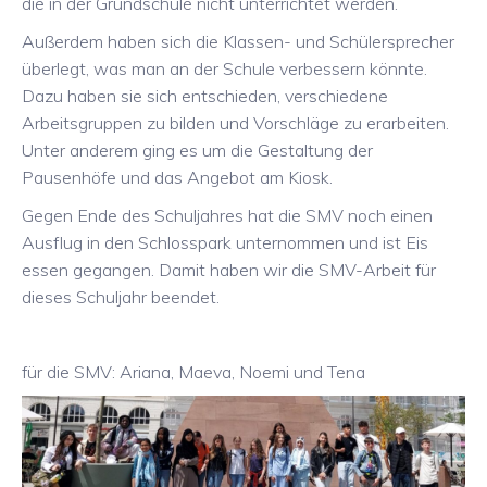
die in der Grundschule nicht unterrichtet werden.
Außerdem haben sich die Klassen- und Schülersprecher
überlegt, was man an der Schule verbessern könnte.
Dazu haben sie sich entschieden, verschiedene
Arbeitsgruppen zu bilden und Vorschläge zu erarbeiten.
Unter anderem ging es um die Gestaltung der
Pausenhöfe und das Angebot am Kiosk.
Gegen Ende des Schuljahres hat die SMV noch einen
Ausflug in den Schlosspark unternommen und ist Eis
essen gegangen. Damit haben wir die SMV-Arbeit für
dieses Schuljahr beendet.
für die SMV: Ariana, Maeva, Noemi und Tena