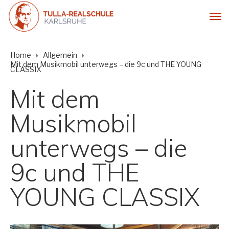
Home
Allgemein
Mit dem Musikmobil unterwegs – die 9c und THE YOUNG
CLASSIX
Mit dem
Musikmobil
unterwegs – die
9c und THE
YOUNG CLASSIX