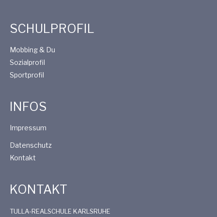
SCHULPROFIL
Mobbing & Du
Sozialprofil
Sportprofil
INFOS
Impressum
Datenschutz
Kontakt
KONTAKT
TULLA-REALSCHULE KARLSRUHE