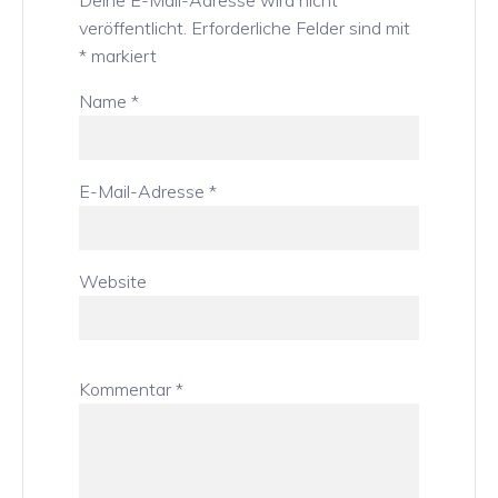
veröffentlicht.
Erforderliche Felder sind mit
*
markiert
Name
*
E-Mail-Adresse
*
Website
Kommentar
*