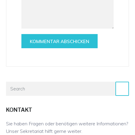
KONTAKT
Sie haben Fragen oder benötigen weitere Informationen?
Unser Sekretariat hilft gerne weiter.