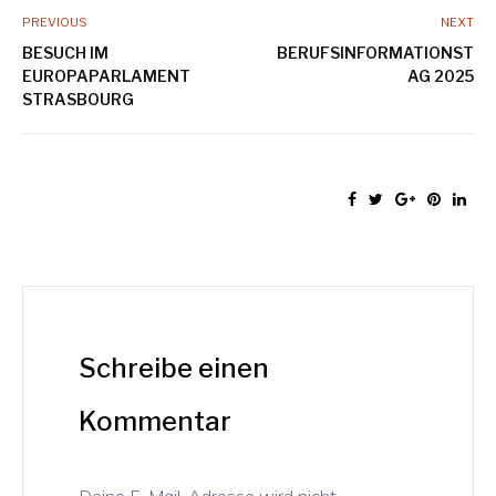
PREVIOUS
NEXT
BESUCH IM
BERUFSINFORMATIONST
EUROPAPARLAMENT
AG 2025
STRASBOURG
Schreibe einen
Kommentar
Deine E-Mail-Adresse wird nicht