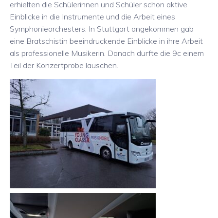
erhielten die Schülerinnen und Schüler schon aktive
Einblicke in die Instrumente und die Arbeit eines
Symphonieorchesters. In Stuttgart angekommen gab
eine Bratschistin beeindruckende Einblicke in ihre Arbeit
als professionelle Musikerin. Danach durfte die 9c einem
Teil der Konzertprobe lauschen.