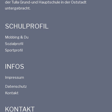
der Tulla Grund-und Hauptschule in der Oststadt
untergebracht.
SCHULPROFIL
Mobbing & Du
Sozialprofil
Sportprofil
INFOS
Impressum
Datenschutz
Kontakt
KONTAKT