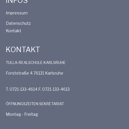
INFOS
Impressum
Datenschutz
Kontakt
KONTAKT
TULLA-REALSCHULE KARLSRUHE
Forststraße 4 76131 Karlsruhe
T. 0721-133-4614 F. 0721-133-4613
ÖFFNUNGSZEITEN SEKRETARIAT
Montag - Freitag