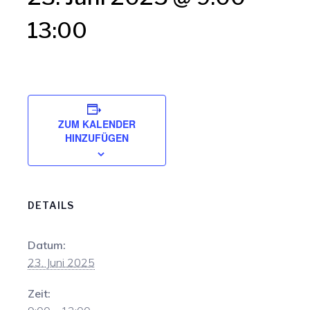
13:00
ZUM KALENDER
HINZUFÜGEN
DETAILS
Datum:
23. Juni 2025
Zeit: