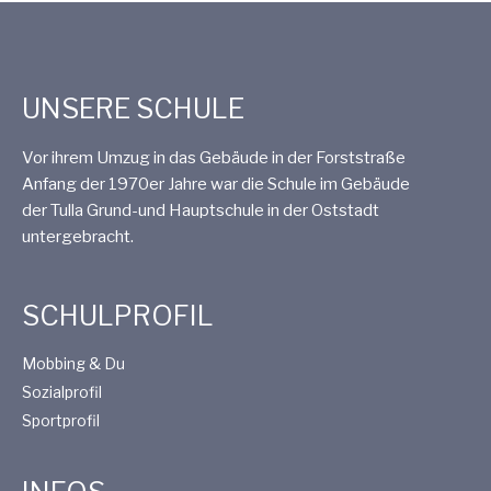
UNSERE SCHULE
Vor ihrem Umzug in das Gebäude in der Forststraße
Anfang der 1970er Jahre war die Schule im Gebäude
der Tulla Grund-und Hauptschule in der Oststadt
untergebracht.
SCHULPROFIL
Mobbing & Du
Sozialprofil
Sportprofil