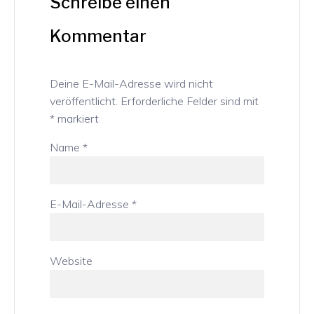
Schreibe einen
Kommentar
Deine E-Mail-Adresse wird nicht
veröffentlicht.
Erforderliche Felder sind mit
*
markiert
Name
*
E-Mail-Adresse
*
Website