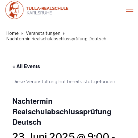
Home
Veranstaltungen
Nachtermin Realschulabschlussprüfung Deutsch
« All Events
Diese Veranstaltung hat bereits stattgefunden.
Nachtermin
Realschulabschlussprüfung
Deutsch
23. Juni 2025 @ 9:00
-