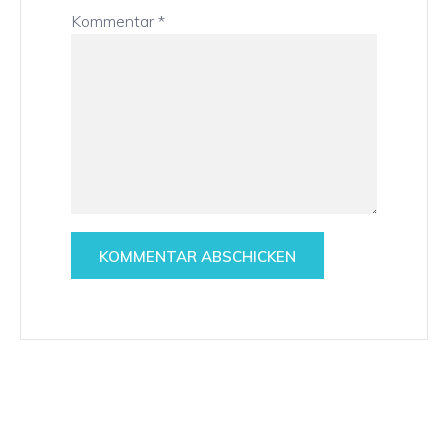
Kommentar
*