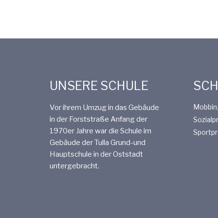
UNSERE SCHULE
SCH
Mobbin
Vor ihrem Umzug in das Gebäude
in der Forststraße Anfang der
Sozialpr
1970er Jahre war die Schule im
Sportpr
Gebäude der Tulla Grund-und
Hauptschule in der Oststadt
untergebracht.