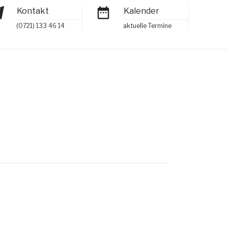
Kontakt
Kalender
(0721) 133 46 14
aktuelle Termine