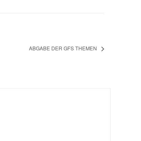
ABGABE DER GFS THEMEN