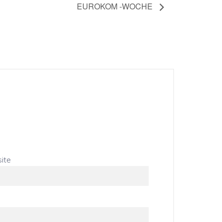
EUROKOM -WOCHE
ite