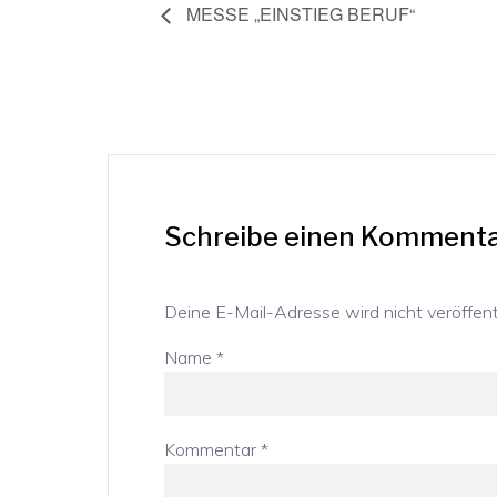
MESSE „EINSTIEG BERUF“
Schreibe einen Komment
Deine E-Mail-Adresse wird nicht veröffentl
Name
*
Kommentar
*