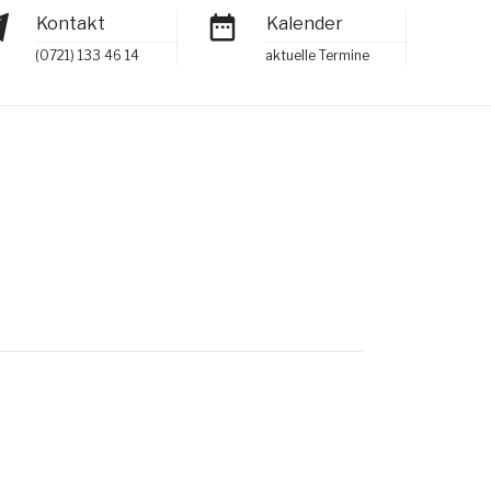
Kontakt
Kalender
(0721) 133 46 14
aktuelle Termine