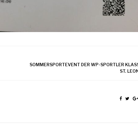
SOMMERSPORTEVENT DER WP-SPORTLER KLASS
ST. LEO