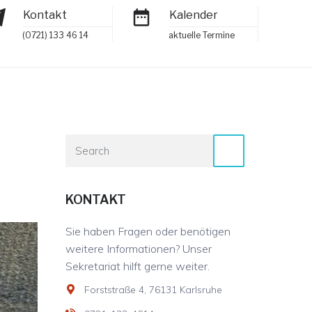
Kontakt
Kalender
(0721) 133 46 14
aktuelle Termine
KONTAKT
Sie haben Fragen oder benötigen
weitere Informationen? Unser
Sekretariat hilft gerne weiter.
Forststraße 4, 76131 Karlsruhe