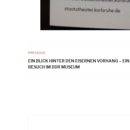
PREVIOUS
EIN BLICK HINTER DEN EISERNEN VORHANG – EIN
BESUCH IM DDR MUSEUM