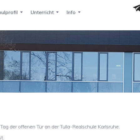
ulprofil
Unterricht
Info
Tag der offenen Tür an der Tulla-Realschule Karlsruhe.
t.