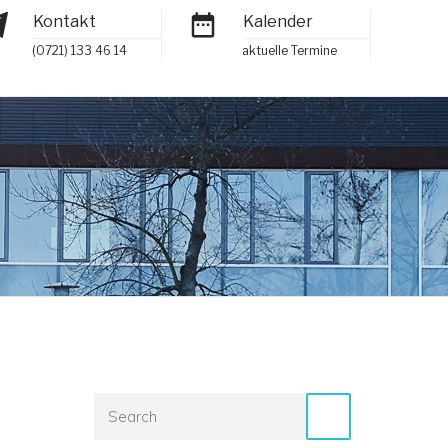
Kontakt
Kalender
(0721) 133 46 14
aktuelle Termine