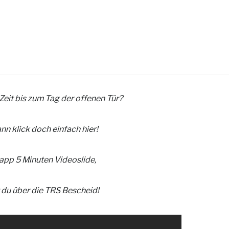
 Zeit bis zum Tag der offenen Tür?
nn klick doch einfach hier!
napp 5 Minuten Videoslide,
 du über die TRS Bescheid!