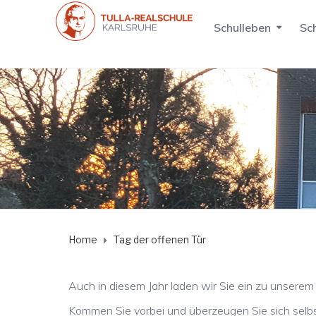
Schulleben
Sch
Home
Tag der offenen Tür
Auch in diesem Jahr laden wir Sie ein zu unserem 
Kommen Sie vorbei und überzeugen Sie sich selbs