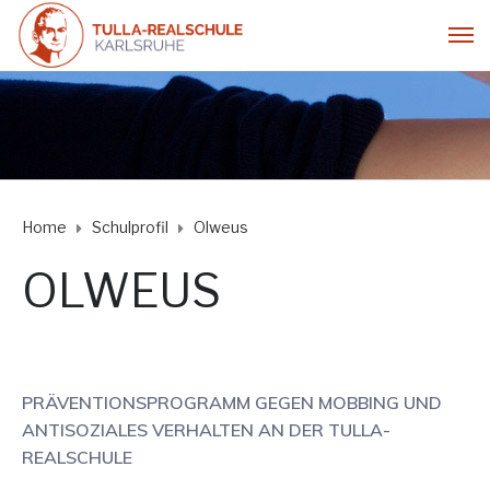
Home
Schulprofil
Olweus
OLWEUS
PRÄVENTIONSPROGRAMM GEGEN MOBBING UND
ANTISOZIALES VERHALTEN AN DER TULLA-
REALSCHULE