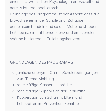
einem schwedischen Psychologen entwickelt und
bereits international erprobt.
Grundlage des Programms ist der Aspekt, dass alle
Erwachsenen in der Schule und Zuhause
gemeinsam handeln und so das Mobbing stoppen.
Leitidee ist ein auf Konsequenz und emotionaler
Wärme basierendes Erziehungskonzept.
GRUNDLAGEN DES PROGRAMMS
jährliche anonyme Online-Schülerbefragungen
zum Thema Mobbing
regelmäßige Klassengespräche
regelmäßige Supervision der Lehrkräfte
Kooperation von Schülern, Eltern und
Lehrkräften im Präventionskomitee