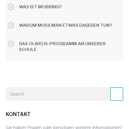
WAS IST MOBBING?
WARUM MUSS MAN ETWAS DAGEGEN TUN?
DAS OLWEUS-PROGRAMM AN UNSERER
SCHULE
KONTAKT
Sie haben Fragen oder benötigen weitere Informationen?