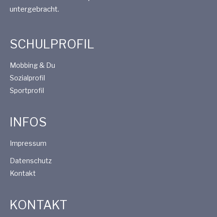
untergebracht.
SCHULPROFIL
Mobbing & Du
Sozialprofil
Sportprofil
INFOS
Impressum
Datenschutz
Kontakt
KONTAKT