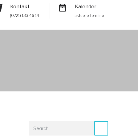
Kontakt
Kalender
(0721) 133 46 14
aktuelle Termine