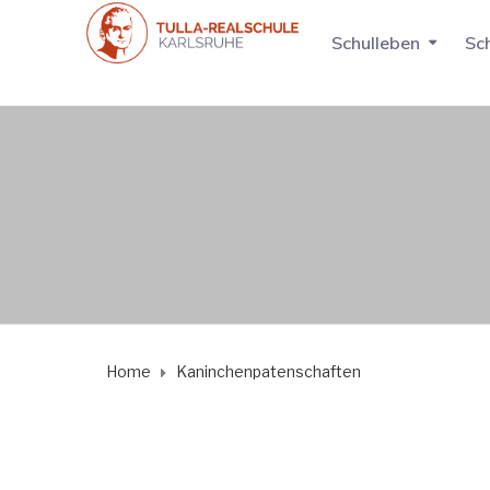
Schulleben
Sch
Home
Kaninchenpatenschaften