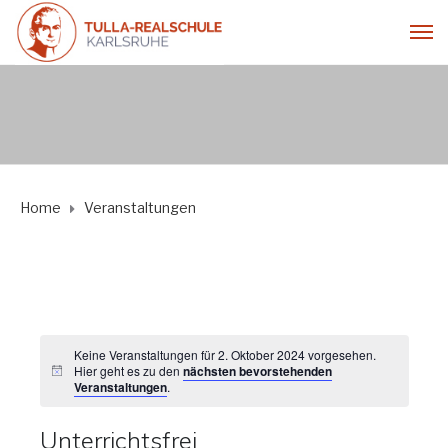
Home
Veranstaltungen
Keine Veranstaltungen für 2. Oktober 2024 vorgesehen.
Hier geht es zu den
nächsten bevorstehenden
Veranstaltungen
.
Unterrichtsfrei